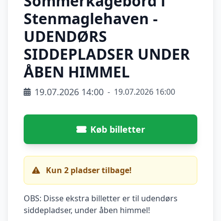
Sommerkagebord i
Stenmaglehaven -
UDENDØRS
SIDDEPLADSER UNDER
ÅBEN HIMMEL
19.07.2026 14:00
-
19.07.2026 16:00
Køb billetter
Kun 2 pladser tilbage!
OBS: Disse ekstra billetter er til udendørs
siddepladser, under åben himmel!