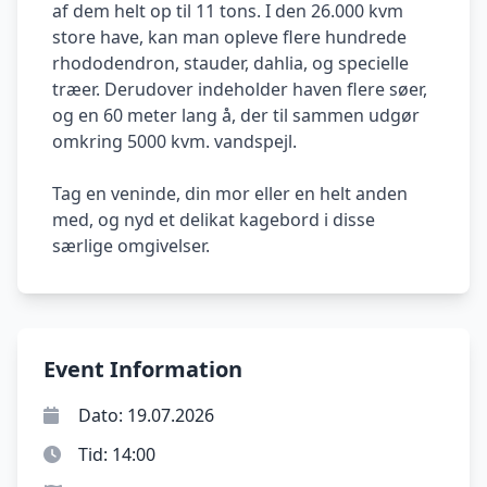
af dem helt op til 11 tons. I den 26.000 kvm
store have, kan man opleve flere hundrede
rhododendron, stauder, dahlia, og specielle
træer. Derudover indeholder haven flere søer,
og en 60 meter lang å, der til sammen udgør
omkring 5000 kvm. vandspejl.
Tag en veninde, din mor eller en helt anden
med, og nyd et delikat kagebord i disse
særlige omgivelser.
Event Information
Dato: 19.07.2026
Tid: 14:00