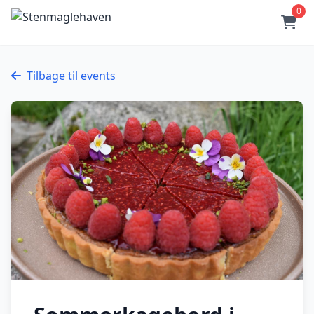
0
Tilbage til events