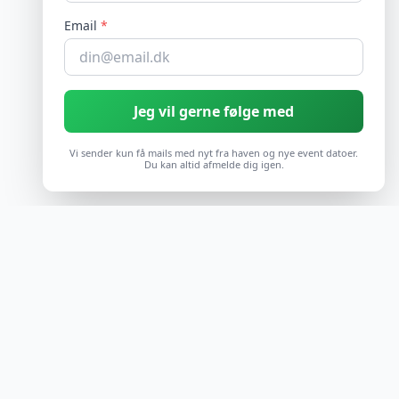
Email
*
Jeg vil gerne følge med
Vi sender kun få mails med nyt fra haven og nye event datoer.
Du kan altid afmelde dig igen.